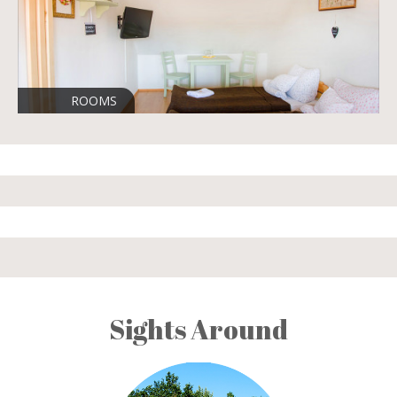
ROOMS
Sights Around