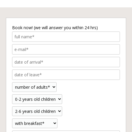
Book now! (we will answer you within 24 hrs)