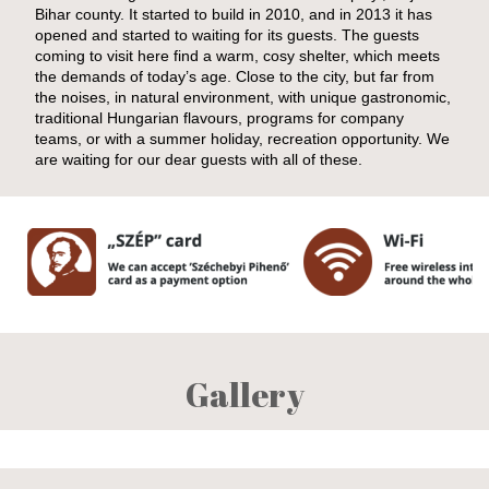
Bihar county. It started to build in 2010, and in 2013 it has
opened and started to waiting for its guests. The guests
coming to visit here find a warm, cosy shelter, which meets
the demands of today’s age. Close to the city, but far from
the noises, in natural environment, with unique gastronomic,
traditional Hungarian flavours, programs for company
teams, or with a summer holiday, recreation opportunity. We
are waiting for our dear guests with all of these.
Gallery